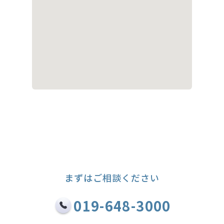
まずはご相談ください
019-648-3000