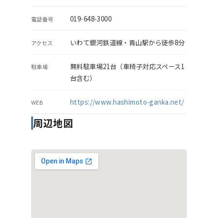
019-648-3000
電話番号
いわて銀河鉄道線・青山駅から徒歩8分
アクセス
無料駐車場21台（車椅子対応スペース1
駐車場
台含む）
https://www.hashimoto-ganka.net/
WEB
周辺地図