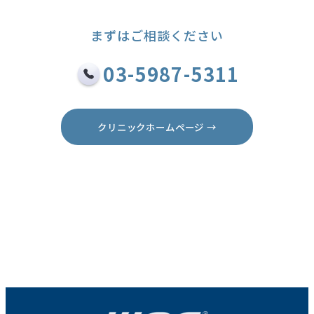
まずはご相談ください
03-5987-5311
クリニックホームページ →