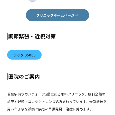
クリニックホームページ →
調節緊張・近視対策
ワック D5000
医院のご案内
若葉駅前ワカバウォーク2階にある眼科クリニック。眼科全般の
診療と眼鏡・コンタクトレンズ処方を行っています。最新機器を
用いた丁寧な診察で疾患の早期発見・治療に努めます。