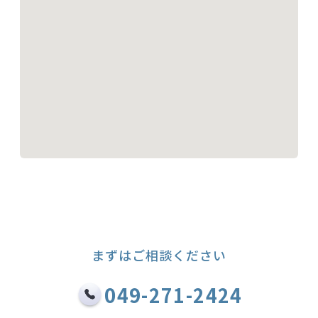
まずはご相談ください
049-271-2424