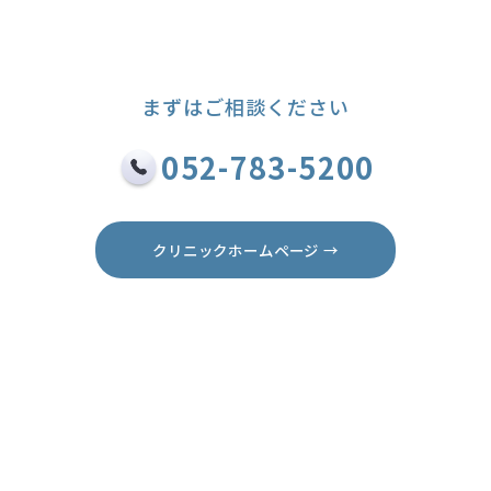
まずはご相談ください
052-783-5200
クリニックホームページ →