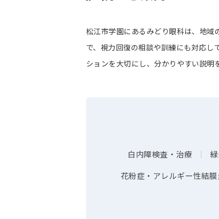
松江市学園にあるみどり眼科は、地域
で、視力回復の相談や訓練にも対応し
ションを大切にし、分かりやすい説明
白内障検査・治療
｜
緑
花粉症・アレルギー性結膜