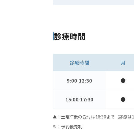
診療時間
診療時間
月
●
9:00-12:30
●
15:00-17:30
▲：土曜午後の受付は16:30まで（診療は1
※：予約優先制