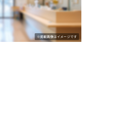
※掲載画像はイメージです