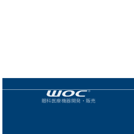
眼科医療機器開発・販売