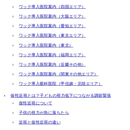
ワック導入医院案内（四国エリア）
ワック導入医院案内（大阪エリア）
ワック導入医院案内（愛知エリア）
ワック導入医院案内（東京エリア）
ワック導入医院案内（東北）
ワック導入医院案内（福岡エリア）
ワック導入医院案内（近畿その他）
ワック導入医院案内（関東その他エリア）
ワック導入眼科医院（甲信越・北陸エリア）
仮性近視とは？子どもの視力低下につながる調節緊張
仮性近視について
子供の視力が急に落ちたら
近視と仮性近視の違い