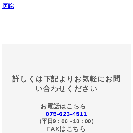
医院
詳しくは下記よりお気軽にお問
い合わせください
お電話はこちら
075-623-4511
（平日9：00～18：00）
FAXはこちら